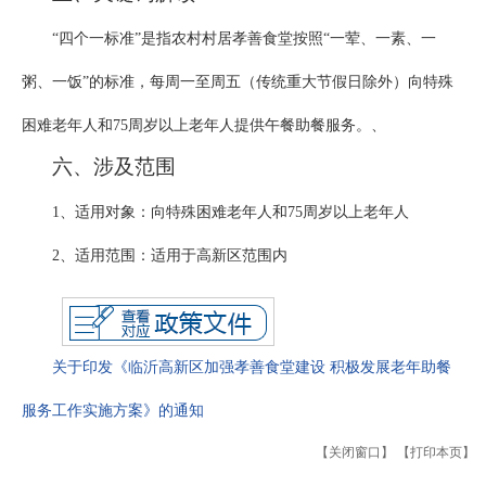
“四个一标准”是指农村村居孝善食堂按照“一荤、一素、一
粥、一饭”的标准，每周一至周五（传统重大节假日除外）向特殊
困难老年人和75周岁以上老年人提供午餐助餐服务。、
六、涉及范围
1、适用对象：向特殊困难老年人和75周岁以上老年人
2、适用范围：适用于高新区范围内
关于印发《临沂高新区加强孝善食堂建设 积极发展老年助餐
服务工作实施方案》的通知
【关闭窗口】
【打印本页】