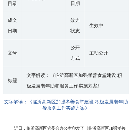
目录
日期
成文
效力
生效中
日期
状态
公开
文号
主动公开
方式
文字解读：《临沂高新区加强孝善食堂建设 积
标题
极发展老年助餐服务工作实施方案》
文字解读：《临沂高新区加强孝善食堂建设 积极发展老年助
餐服务工作实施方案》
近日，临沂高新区管委会办公室印发了《临沂高新区加强孝善