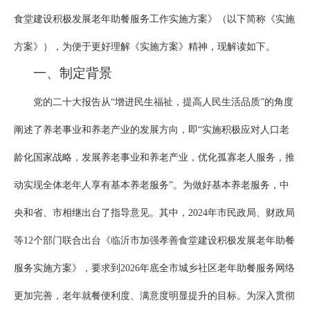
食堂建设积极发展老年助餐服务工作实施方案》（以下简称《实施
方案》），为便于更好理解《实施方案》精神，现解读如下。
一、制定背景
党的二十大报告从“增进民生福祉，提高人民生活品质”的角度
阐述了养老事业和养老产业的发展方向，即“实施积极应对人口老
龄化国家战略，发展养老事业和养老产业，优化孤寡老人服务，推
动实现全体老年人享有基本养老服务”。为做好基本养老服务，中
央和省、市相继出台了指导意见。其中，2024年市民政局、财政局
等12个部门联合出台《临沂市加强孝善食堂建设积极发展老年助餐
服务实施方案》，要求到2026年底全市城乡社区老年助餐服务网络
更加完善，老年就餐便利度、满意度明显提升的目标。为深入贯彻