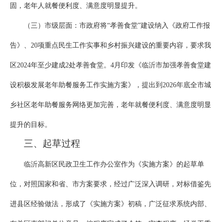
固，老年人就餐便利度、满意度明显提升。
（三）市级层面：市政府将“孝善食堂”建设纳入《政府工作报
告》、20项重点民生工作实事和乡村振兴建设的重要内容，要求我
区2024年至少建成2处孝善食堂。4月印发《临沂市加强孝善食堂建
设积极发展老年助餐服务工作实施方案》，提出到2026年底全市城
乡社区老年助餐服务网络更加完善，老年就餐便利度、满意度明显
提升的目标。
三、起草过程
临沂高新区民政卫生工作办公室作为《实施方案》的起草单
位，对照国家和省、市方案要求，经过广泛深入调研，对标借鉴先
进县区经验做法，形成了《实施方案》初稿，广泛征求系统内部、