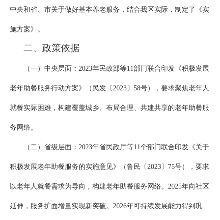
中央和省、市关于做好基本养老服务，结合我区实际，制定了《实
施方案》。
二、政策依据
（一）中央层面：2023年民政部等11部门联合印发《积极发展
老年助餐服务行动方案》（民发〔2023〕58号），要求聚焦老年人
就餐实际困难，构建覆盖城乡、布局合理、共建共享的老年助餐服
务网络。
（二）省级层面：2023年省民政厅等11个部门联合印发《关于
积极发展老年助餐服务的实施意见》（鲁民〔2023〕75号），要求
以老年人就餐需求为导向，构建老年助餐服务网络。2025年向社区
延伸，服务扩面增量实现新突破。2026年可持续发展能力得到巩