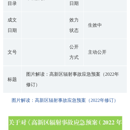
目录
日期
成文
效力
生效中
日期
状态
公开
文号
主动公开
方式
图片解读：高新区辐射事故应急预案（2022年
标题
修订）
图片解读：高新区辐射事故应急预案（2022年修订）