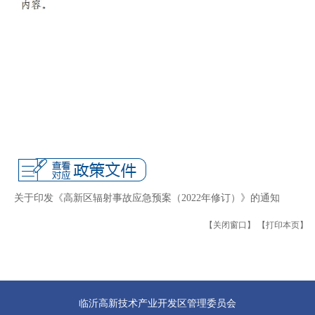
关于印发《高新区辐射事故应急预案（2022年修订）》的通知
【关闭窗口】
【打印本页】
临沂高新技术产业开发区管理委员会