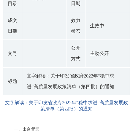
目录
日期
成文
效力
生效中
日期
状态
公开
文号
主动公开
方式
文字解读：关于印发省政府2022年“稳中求
标题
进”高质量发展政策清单（第四批）的通知
文字解读：关于印发省政府2022年“稳中求进”高质量发展政
策清单（第四批）的通知
一、出台背景