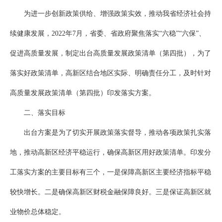
为进一步创新政策供给、增强政策实效，推动我省经济社会持
续健康发展，2022年7月，省委、省政府聚焦落实“六稳”“六保”、
促进高质量发展，制定出台高质量发展政策清单（第四批），为了
落实好政策清单，高新区结合地区实际、明确责任分工，及时针对
高质量发展政策清单（第四批）印发落实方案。
二、落实目标
出台方案是为了切实开展政策落实督导，推动各项政策扎实落
地，推动高新区经济平稳运行，确保高新区用好政策清单。印发分
工落实方案的主要目标有三个，一是保障高新区主要经济指标平稳
较快增长。二是确保高新区财税金融保障良好。三是保证高新区就
业物价总体稳定。