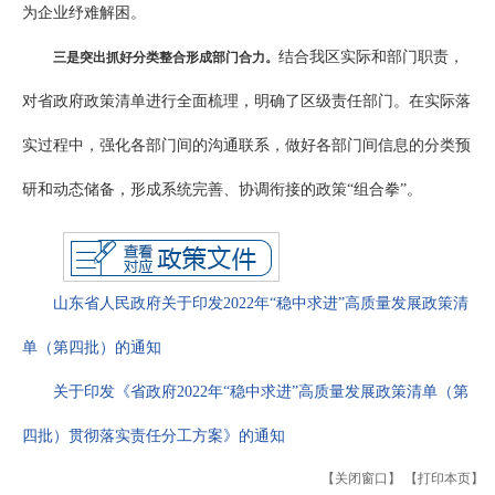
为企业纾难解困。
结合我区实际和部门职责，
三是突出抓好分类整合形成部门合力。
对省政府政策清单进行全面梳理，明确了区级责任部门。在实际落
实过程中，强化各部门间的沟通联系，做好各部门间信息的分类预
研和动态储备，形成系统完善、协调衔接的政策“组合拳”。
山东省人民政府关于印发2022年“稳中求进”高质量发展政策清
单（第四批）的通知
关于印发《省政府2022年“稳中求进”高质量发展政策清单（第
四批）贯彻落实责任分工方案》的通知
【关闭窗口】
【打印本页】