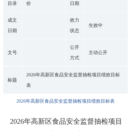
目录
价
日期
成文
效力
生效中
日期
状态
公开
文号
主动公开
方式
2026年高新区食品安全监督抽检项目绩效目标
标题
表
2026年高新区食品安全监督抽检项目绩效目标表
2026年高新区食品安全监督抽检项目