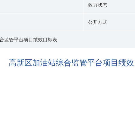
效力状态
公开方式
合监管平台项目绩效目标表
高新区加油站综合监管平台项目绩效