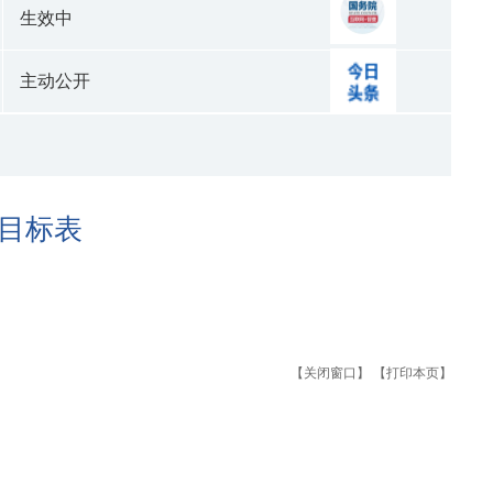
生效中
主动公开
目标表
【关闭窗口】
【打印本页】