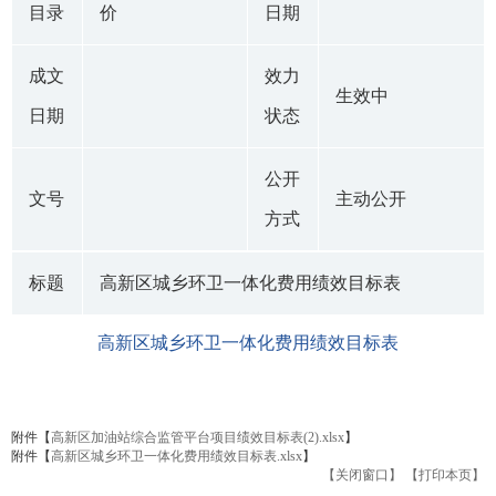
目录
价
日期
成文
效力
生效中
日期
状态
公开
文号
主动公开
方式
标题
高新区城乡环卫一体化费用绩效目标表
高新区城乡环卫一体化费用绩效目标表
附件【
高新区加油站综合监管平台项目绩效目标表(2).xlsx
】
附件【
高新区城乡环卫一体化费用绩效目标表.xlsx
】
【关闭窗口】
【打印本页】