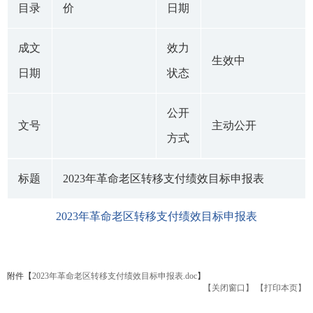
目录
价
日期
成文
效力
生效中
日期
状态
公开
文号
主动公开
方式
标题
2023年革命老区转移支付绩效目标申报表
2023年革命老区转移支付绩效目标申报表
附件【
2023年革命老区转移支付绩效目标申报表.doc
】
【关闭窗口】
【打印本页】