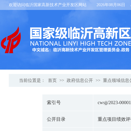
欢迎访问临沂国家高新技术产业开发区网站
2026年08月06日
当前位置是：
首页
>>
政府信息公开
>>
重点领域信息
索引号
cwsjj/2023-0000
公开目录
重点项目绩效评