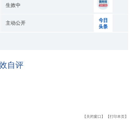
生效中
主动公开
效自评
【关闭窗口】
【打印本页】