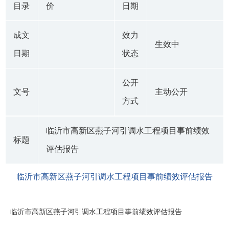
目录
价
日期
成文
效力
生效中
日期
状态
公开
文号
主动公开
方式
临沂市高新区燕子河引调水工程项目事前绩效
标题
评估报告
临沂市高新区燕子河引调水工程项目事前绩效评估报告
临沂市高新区燕子河引调水工程项目事前绩效评估报告