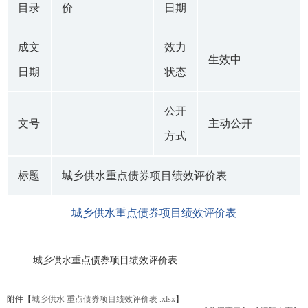
目录
价
日期
成文
效力
生效中
日期
状态
公开
文号
主动公开
方式
标题
城乡供水重点债券项目绩效评价表
城乡供水重点债券项目绩效评价表
城乡供水重点债券项目绩效评价表
附件【
城乡供水 重点债券项目绩效评价表 .xlsx
】