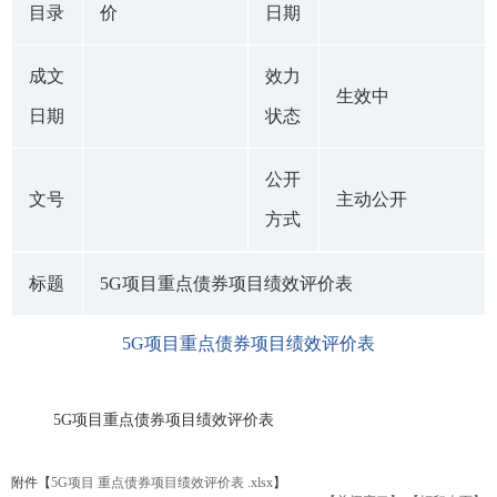
目录
价
日期
成文
效力
生效中
日期
状态
公开
文号
主动公开
方式
标题
5G项目重点债券项目绩效评价表
5G项目重点债券项目绩效评价表
5G项目重点债券项目绩效评价表
附件【
5G项目 重点债券项目绩效评价表 .xlsx
】