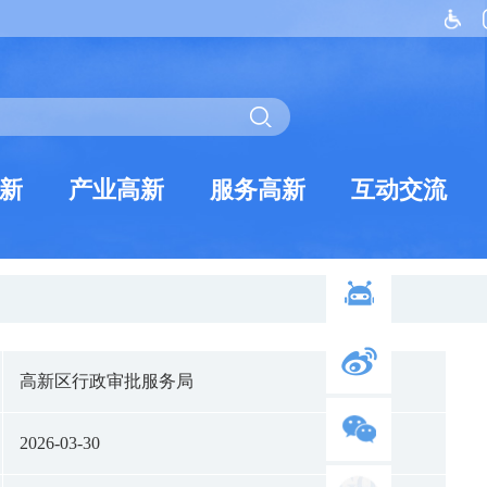
新
产业高新
服务高新
互动交流
高新区行政审批服务局
2026-03-30