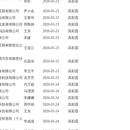
肖松
2026-03-23
高彩霞
贸易有限公司
尹小会
2026-03-23
高彩霞
品有限公司
王善华
2026-03-23
高彩霞
化发展有限公司
周鲁娟
2026-03-23
高彩霞
制品有限公司
王东
2026-03-23
高彩霞
限公司
宋婕
2026-03-23
高彩霞
贸易有限责任公
王连江
2026-03-23
高彩霞
源汽车有限责任
石磊传
2026-03-23
高彩霞
技有限公司
李玉平
2026-03-23
高彩霞
络科技有限公司
吴芳芳
2026-03-23
高彩霞
媒有限公司
代万超
2026-03-24
高彩霞
限公司
马漂漂
2026-03-24
高彩霞
限公司
宋娜娜
2026-03-24
高彩霞
科技有限公司
周学娟
2026-03-24
高彩霞
科技有限公司
王东
2026-03-24
高彩霞
贸经营部（个人
华成成
2026-03-24
高彩霞