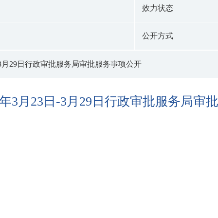
效力状态
公开方式
3日-3月29日行政审批服务局审批服务事项公开
26年3月23日-3月29日行政审批服务局