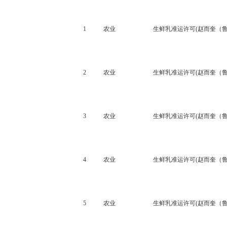
1
农业
生鲜乳准运许可(赵而奎（鲁Q
2
农业
生鲜乳准运许可(赵而奎（鲁Q
3
农业
生鲜乳准运许可(赵而奎（鲁Q
4
农业
生鲜乳准运许可(赵而奎（鲁Q
5
农业
生鲜乳准运许可(赵而奎（鲁Q