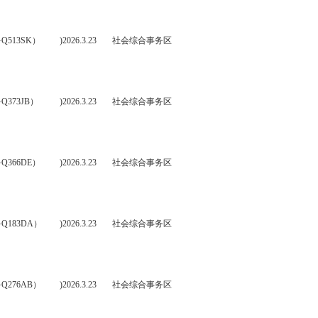
513SK）
)2026.3.23
社会综合事务区
373JB）
)2026.3.23
社会综合事务区
366DE）
)2026.3.23
社会综合事务区
183DA）
)2026.3.23
社会综合事务区
276AB）
)2026.3.23
社会综合事务区