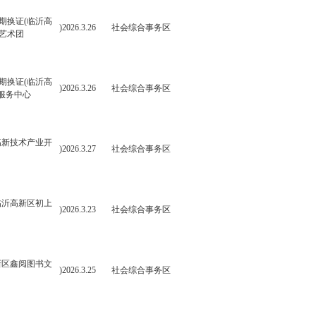
期换证(临沂高
)2026.3.26
社会综合事务区
艺术团
期换证(临沂高
)2026.3.26
社会综合事务区
服务中心
高新技术产业开
)2026.3.27
社会综合事务区
临沂高新区初上
)2026.3.23
社会综合事务区
新区鑫阅图书文
)2026.3.25
社会综合事务区