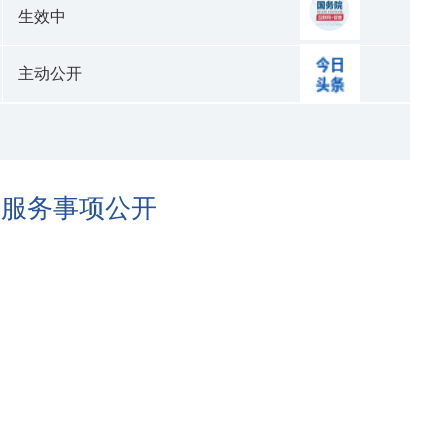
生效中
主动公开
审批服务事项公开