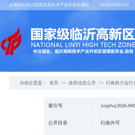
欢迎访问临沂国家高新技术产业开发区网站
2026年08月07日
当前位置是：
首页
>>
政府信息公开
>>
行政权力运行
索引号
xzspfwj/2026-00
公开目录
行政许可