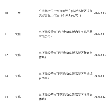
公共场所卫生许可新设立(临沂高新区汐颜
10
卫生
2026.3.13
美容养生工作室（个体工商户）)
出版物经营许可证延续(临沂启航文化用品
11
文化
2026.3.11
有限公司)
出版物经营许可证延续(临沂高新区新鑫文
12
文化
2026.3.13
体店)
出版物经营许可证延续(临沂高新区圣派综
13
文化
2026.3.11
合商店)
出版物经营许可证延续(临沂高新区海燕文
14
文化
2026.3.12
体店)