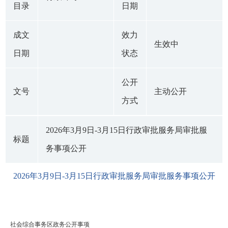
目录
日期
成文
效力
生效中
日期
状态
公开
文号
主动公开
方式
2026年3月9日-3月15日行政审批服务局审批服
标题
务事项公开
2026年3月9日-3月15日行政审批服务局审批服务事项公开
社会综合事务区政务公开事项