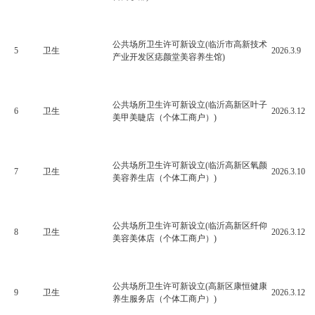
公共场所卫生许可新设立(临沂市高新技术
5
卫生
2026.3.9
产业开发区痣颜堂美容养生馆)
公共场所卫生许可新设立(临沂高新区叶子
6
卫生
2026.3.12
美甲美睫店（个体工商户）)
公共场所卫生许可新设立(临沂高新区氧颜
7
卫生
2026.3.10
美容养生店（个体工商户）)
公共场所卫生许可新设立(临沂高新区纤仰
8
卫生
2026.3.12
美容美体店（个体工商户）)
公共场所卫生许可新设立(高新区康恒健康
9
卫生
2026.3.12
养生服务店（个体工商户）)