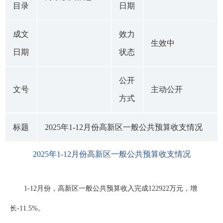
目录
日期
成文
效力
生效中
日期
状态
公开
文号
主动公开
方式
标题
2025年1-12月份高新区一般公共预算收支情况
2025年1-12月份高新区一般公共预算收支情况
1-12月份，高新区一般公共预算收入完成122922万元，增
长-11.5%。