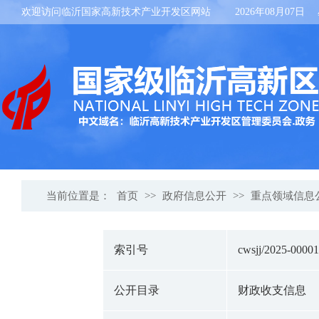
欢迎访问临沂国家高新技术产业开发区网站
2026年08月07日
当前位置是：
首页
>>
政府信息公开
>>
重点领域信息
索引号
cwsjj/2025-0000
公开目录
财政收支信息