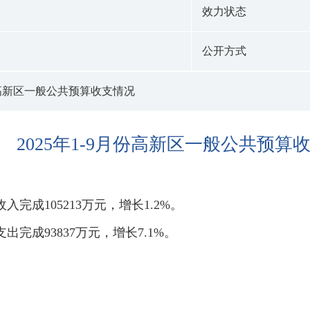
效力状态
公开方式
月份高新区一般公共预算收支情况
2025年1-9月份高新区一般公共预算
入完成105213万元，增长1.2%。
出完成93837万元，增长7.1%。