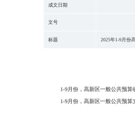
成文日期
文号
标题
2025年1-9
1-9月份，高新区一般公共预算收
1-9月份，高新区一般公共预算支