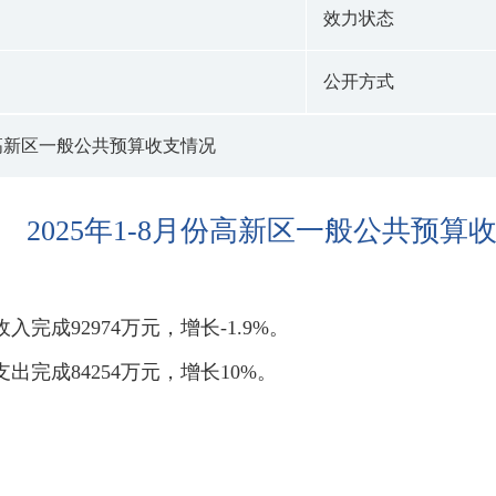
效力状态
公开方式
月份高新区一般公共预算收支情况
2025年1-8月份高新区一般公共预算
完成92974万元，增长-1.9%。
出完成84254万元，增长10%。