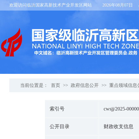
欢迎访问临沂国家高新技术产业开发区网站
2026年08月07日
当前位置是：
首页
>>
政府信息公开
>>
重点领域信息
索引号
cwsjj/2025-0000
公开目录
财政收支信息