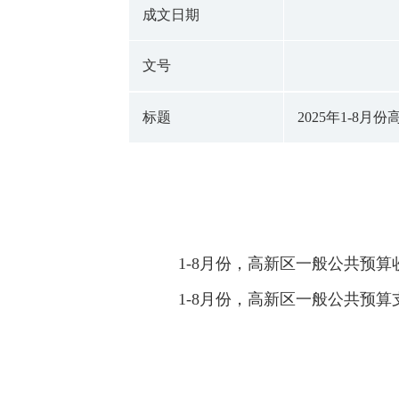
成文日期
文号
标题
2025年1-8
1-8月份，高新区一般公共预算收入
1-8月份，高新区一般公共预算支