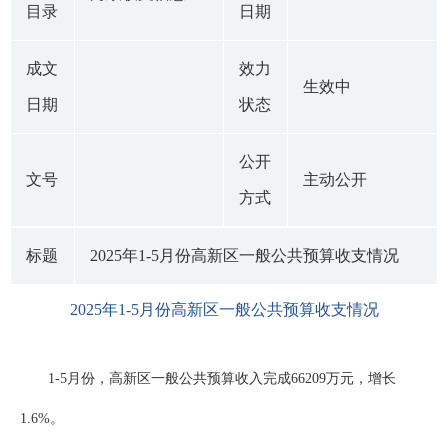
目录
日期
成文
效力
生效中
日期
状态
公开
文号
主动公开
方式
标题
2025年1-5月份高新区一般公共预算收支情况
2025年1-5月份高新区一般公共预算收支情况
1-5月份，高新区一般公共预算收入完成66209万元，增长
1.6%。