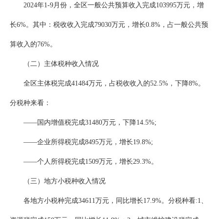
2024年1-9月份，全区一般公共预算收入完成103995万元，增
长6%。其中：税收收入完成79030万元，增长0.8%，占一般公共预
算收入的76%。
（二）主体税种收入情况
全区主体税完成41484万元，占税收收入的52.5%，下降8%。
分税种来看：
——国内增值税完成31480万元，下降14.5%;
——企业所得税完成8495万元，增长19.8%;
——个人所得税完成1509万元，增长29.3%。
（三）地方小税种收入情况
各地方小税种完成34611万元，同比增长17.9%。分税种看:1、