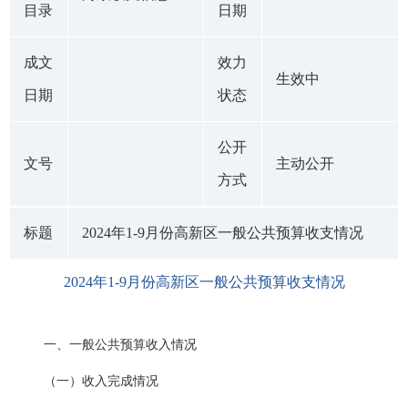
目录
日期
成文
效力
生效中
日期
状态
公开
文号
主动公开
方式
标题
2024年1-9月份高新区一般公共预算收支情况
2024年1-9月份高新区一般公共预算收支情况
一、一般公共预算收入情况
（一）收入完成情况