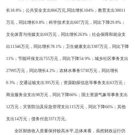
长18.8%；公共安全支出866万元,同比增长104%；教育支出30011
万元，同比增长9.8%；科学技术支出607万元，同比下降29.8%；
文化体育与传媒支出69万元，同比增长263%；社会保障和就业支
出11346万元，同比增长78.1%；卫生健康支出3387万元，同比下降
11%；节能环保支出755万元，同比下降54.9%；城乡社区事务支出
27995万元，同比增长4.2%；农林水事务5730万元，同比增长
0.3%；交通运输支出395万元；资源勘探信息等事务支出63万元；
商业服务业支出98万元，同比下降66%；国土资源气象等事务支出
12万元；灾害防治及应急管理支出115万元，同比下降66%；其他
支出14万元；债务付息3371万元。
全区财政收入质量保持较高水平,总体来看，虽然财政运行仍