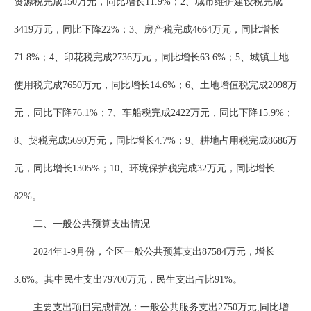
资源税完成150万元，同比增长11.9%；2、城市维护建设税完成
3419万元，同比下降22%；3、房产税完成4664万元，同比增长
71.8%；4、印花税完成2736万元，同比增长63.6%；5、城镇土地
使用税完成7650万元，同比增长14.6%；6、土地增值税完成2098万
元，同比下降76.1%；7、车船税完成2422万元，同比下降15.9%；
8、契税完成5690万元，同比增长4.7%；9、耕地占用税完成8686万
元，同比增长1305%；10、环境保护税完成32万元，同比增长
82%。
二、一般公共预算支出情况
2024年1-9月份，全区一般公共预算支出87584万元，增长
3.6%。其中民生支出79700万元，民生支出占比91%。
主要支出项目完成情况：一般公共服务支出2750万元,同比增