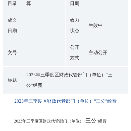
目录
算
日期
成文
效力
生效中
日期
状态
公开
文号
主动公开
方式
2023年三季度区财政代管部门（单位）“三
标题
公”经费
2023年三季度区财政代管部门（单位）“三公”经费
三公
2023年三季度区财政代管部门（单位）“
”经费