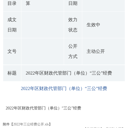
目录
算
日期
成文
效力
生效中
日期
状态
公开
文号
主动公开
方式
标题
2022年区财政代管部门（单位）“三公”经费
2022年区财政代管部门（单位）“三公”经费
2022年区财政代管部门（单位）“三公”经费
附件【
2022年三公经费公开.xls
】