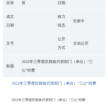
目录
算
日期
成文
效力
生效中
日期
状态
公开
文号
主动公开
方式
2022年三季度区财政代管部门（单位）“三
标题
公”经费
2022年三季度区财政代管部门（单位）“三公”经费
2022年三季度区财政代管部门（单位）“三公”经费