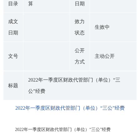
目录
算
日期
成文
效力
生效中
日期
状态
公开
文号
主动公开
方式
2022年一季度区财政代管部门（单位）“三
标题
公”经费
2022年一季度区财政代管部门（单位）“三公”经费
2022年一季度区财政代管部门（单位）“三公”经费