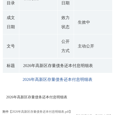
目录
日期
成文
效力
生效中
日期
状态
公开
文号
主动公开
方式
标题
2026年高新区存量债务还本付息明细表
2026年高新区存量债务还本付息明细表
2026年高新区存量债务还本付息明细表
附件【
2026年高新区存量债务还本付息明细表.pdf
】