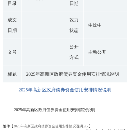
目录
日期
成文
效力
生效中
日期
状态
公开
文号
主动公开
方式
标题
2025年高新区政府债券资金使用安排情况说明
2025年高新区政府债券资金使用安排情况说明
2025年高新区政府债券资金使用安排情况说明
附件【
2025年高新区政府债券资金使用安排情况说明.doc
】