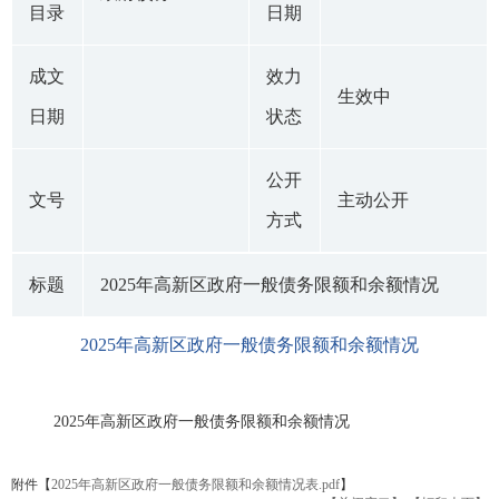
目录
日期
成文
效力
生效中
日期
状态
公开
文号
主动公开
方式
标题
2025年高新区政府一般债务限额和余额情况
2025年高新区政府一般债务限额和余额情况
2025年高新区政府一般债务限额和余额情况
附件【
2025年高新区政府一般债务限额和余额情况表.pdf
】