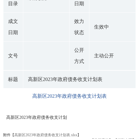
目录
日期
成文
效力
生效中
日期
状态
公开
文号
主动公开
方式
标题
高新区2023年政府债务收支计划表
高新区2023年政府债务收支计划表
高新区2023年政府债务收支计划
附件【
高新区2023年政府债务收支计划表.xlsx
】