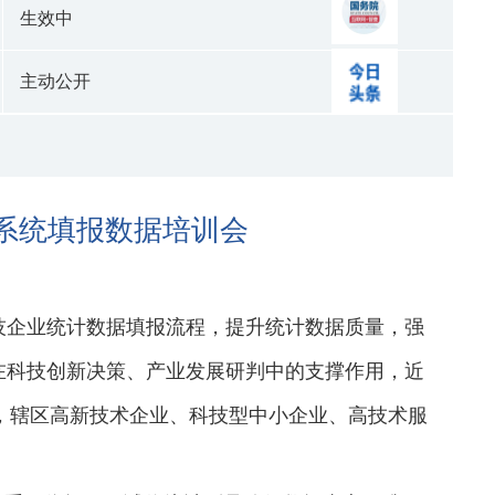
生效中
主动公开
计系统填报数据培训会
技企业统计数据填报流程，提升统计数据质量，强
在科技创新决策、产业发展研判中的支撑作用，近
会，辖区高新技术企业、科技型中小企业、高技术服