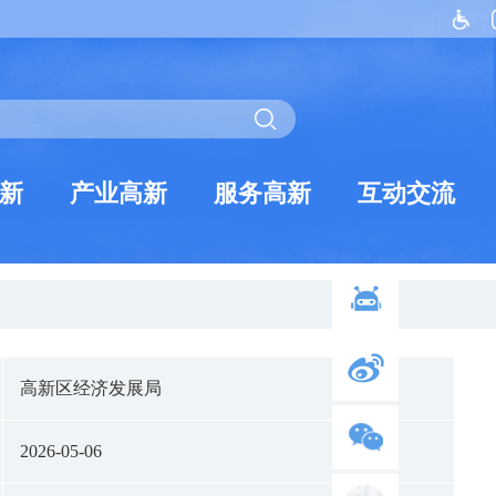
新
产业高新
服务高新
互动交流
高新区经济发展局
2026-05-06