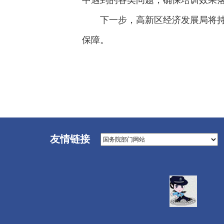
中遇到的各类问题，确保培训效果
下一步，高新区经济发展局将持
保障。
友情链接