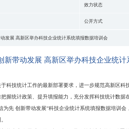
效力状态
公开方式
带动发展 高新区举办科技企业统计系统填报数据培训会
 创新带动发展 高新区举办科技企业统
关于科技统计工作的最新部署要求，进一步规范高新区科
准把握统计政策、提升填报能力，充分发挥科技统计数据
信为先 创新带动发展”科技企业统计系统填报数据培训
训。