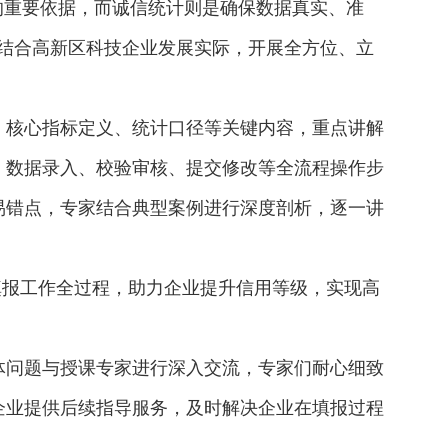
的重要依据，而诚信统计则是确保数据真实、准
，结合高新区科技企业发展实际，开展全方位、立
、核心指标定义、统计口径等关键内容，重点讲解
、数据录入、校验审核、提交修改等全流程操作步
易错点，专家结合典型案例进行深度剖析，逐一讲
填报工作全过程，助力企业提升信用等级，实现高
体问题与授课专家进行深入交流，专家们耐心细致
企业提供后续指导服务，及时解决企业在填报过程