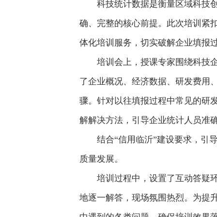
科技统计数据是衡量区域科技创
确、完整的核心前提。此次培训紧扣
体化培训服务，切实破解企业填报
培训会上，授课专家围绕科技
了企业概况、经济数据、研发费用
骤。针对以往填报过程中常见的研
解解决方法，引导企业统计人员准
结合“信用临沂”建设要求，引
质量发展。
培训过程中，设置了互动答疑
地逐一解答，现场氛围热烈。为提