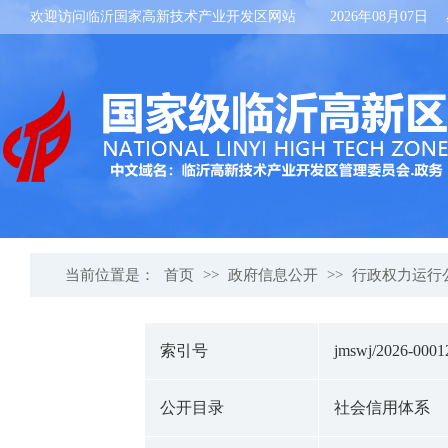
欢迎访问临沂国家高新技术产业开发区网站
2026年08月07日
当前位置是：
首页
>>
政府信息公开
>>
行政权力运行
索引号
jmswj/2026-0001
公开目录
社会信用体系