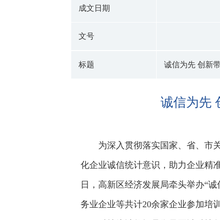
成文日期
文号
标题
诚信为先 创新
诚信为先
为深入贯彻落实国家、省、市
化企业诚信统计意识，助力企业精
日，高新区经济发展局牵头举办“诚
务业企业等共计20余家企业参加培