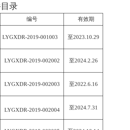
件目录
编号
有效期
LYGXDR-2019-001003
至
2023.10.29
LYGXDR-2019-002002
至
2024.2.26
LYGXDR-2019-002003
至
2022.6.16
至
2024.7.31
LYGXDR-2019-002004