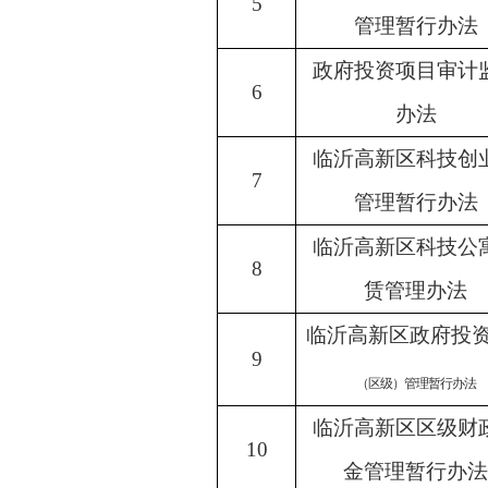
5
管理暂行办法
政府投资项目审计
6
办法
临沂高新区科技创
7
管理暂行办法
临沂高新区科技公
8
赁管理办法
临沂高新区政府投
9
（区级）管理暂行办法
临沂高新区区级财
10
金管理暂行办法