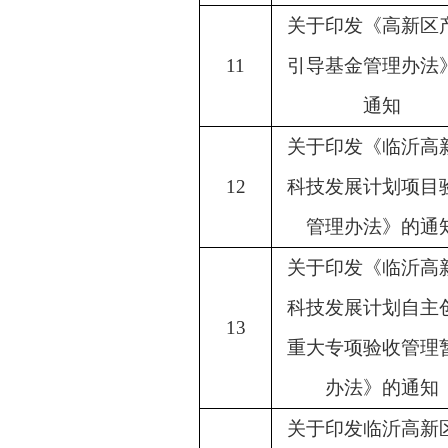
关于印发《高新区
11
引导基金管理办法
通知
关于印发《临沂高
12
科技发展计划项目
管理办法》的通
关于印发《临沂高
科技发展计划自主
13
重大专项验收管理
办法》的通知
关于印发临沂高新