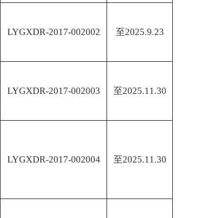
LYGXDR-2017-002002
至
2025.9.23
LYGXDR-2017-002003
至
2025.11.30
LYGXDR-2017-002004
至
2025.11.30