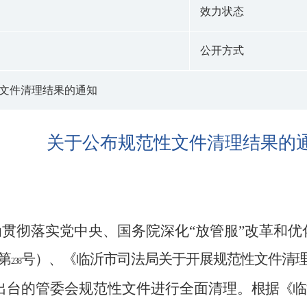
效力状态
公开方式
文件清理结果的通知
关于公布规范性文件清理结果的
为贯彻落实党中央、国务院深化“放管服”改革和优
第
号）、《临沂市司法局关于开展规范性文件清
238
出台的管委会规范性文件进行全面清理。
根据
《临