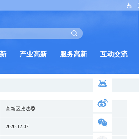
新
产业高新
服务高新
互动交流
高新区政法委
2020-12-07