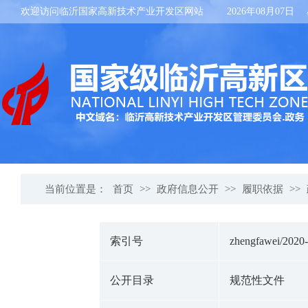
欢迎访问临沂国家高新技术产业开发区网站
2026年08月07日
当前位置是：
首页
>>
政府信息公开
>>
履职依据
>>
索引号
zhengfawei/2020
公开目录
规范性文件