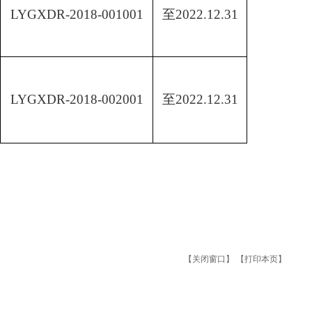
LYGXDR-2018-001001
至
2022.12.31
LYGXDR-2018-002001
至
2022.12.31
【关闭窗口】
【打印本页】