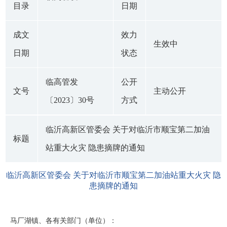
目录
日期
成文
效力
生效中
日期
状态
临高管发
公开
文号
主动公开
〔2023〕30号
方式
临沂高新区管委会 关于对临沂市顺宝第二加油
标题
站重大火灾 隐患摘牌的通知
临沂高新区管委会 关于对临沂市顺宝第二加油站重大火灾 隐
患摘牌的通知
马厂湖镇、各有关部门（单位）：