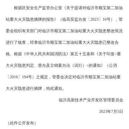
根据区安全生产监管办公室《关于提请对临沂市顺宝第二加油
站重大火灾隐患摘牌的报告》（临高安监办发〔2023〕16号），管
委会组织有关部门对临沂市顺宝第二加油站重大火灾隐患整改情况
进行了核查，经查临沂市顺宝第二加油站重大火灾隐患已整改合
格。根据《中华人民共和国消防法》第五十五条和《关于印发<重
大火灾隐患判定、督办及立销案办法（试行）>的通知》（公消
〔2016〕194号）之规定，管委会决定对临沂市顺宝第二加油站重
大火灾隐患进行摘牌，特此通知。
临沂高新技术产业开发区管理委员会
2023年7月5日
（此件公开发布）