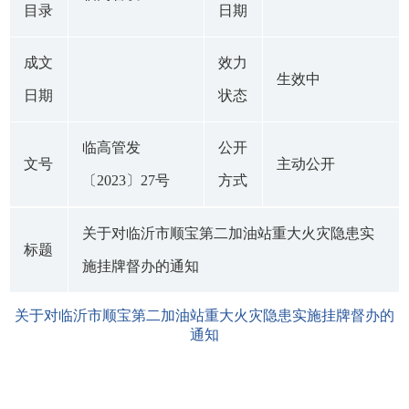
目录
日期
成文
效力
生效中
日期
状态
临高管发
公开
文号
主动公开
〔2023〕27号
方式
关于对临沂市顺宝第二加油站重大火灾隐患实
标题
施挂牌督办的通知
关于对临沂市顺宝第二加油站重大火灾隐患实施挂牌督办的
通知