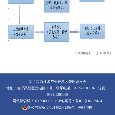
【关闭窗口】
【打印本页】
临沂高新技术产业开发区管理委员会
地址：临沂高新区龙湖路39号 联系电话：0539-7109016 传真：
0539-8288069
网站标识码：3713900001 ICP备案号：
鲁ICP备05029661
鲁公网安备 37131102371369号
网站地图