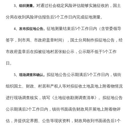
对通过社会稳定风险评估能够实施征收的，国土
3
、组织测量。
分局在收到风险评估报告后5个工作日内完成征地测量。
征地测量结束后5个工作日内（含管委领导
4
、发布拟征地公告。
签字，到市局、市政府盖章时间），国土分局制作拟征地公告，经
市政府盖章后在拟被征地村居张贴公示，公示期不低于5个工作
日。
拟征地公告公示期满后5个工作日内，镇街
5
、现场调查和确认。
组织国土、财政、村居和产权人等对拟征收土地及地上附着物情况
进行现场调查核实，填写《土地征收勘测调查清单》。拟征地公告
公示期满后2个工作日内，镇街书面函告财政局开展地上附着物评
估，并提供定界图、公告等现状资料，财政局收到书面函告后1个