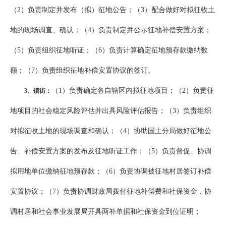
（2）负责制定并发布（拟）征地公告；（3）配合做好对拟征收土
地的现场调查、确认；（4）负责制定并公示征地补偿安置方案；
（5）负责组织征地听证；（6）负责计算确定征地预存款缴纳数
额；（7）负责组织征地补偿安置协议的签订。
（1）负责确定各自辖区内拟征地项目；（2）负责征
3
、镇街：
地项目的社会稳定风险评估并出具风险评估报告；（3）负责组织
对拟征收土地的现场调查和确认；（4）协助国土分局做好征地公
告、补偿安置方案的发布及征地听证工作；（5）负责督促、协调
拟用地单位缴纳征地预存款；（6）负责协调被征地村居签订补偿
安置协议；（7）负责协调财政局拨付征地补偿费和社保资金，协
调村居和社会事业发展局开具两补单据和社保资金到位证明；