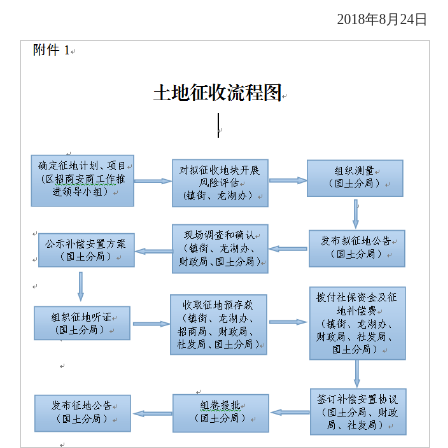
2018年8月24日