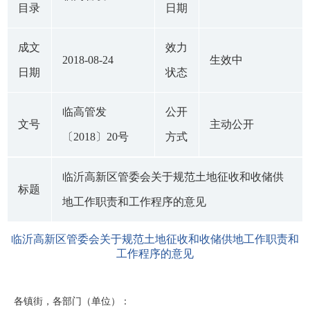
目录
日期
成文
效力
2018-08-24
生效中
日期
状态
临高管发
公开
文号
主动公开
〔2018〕20号
方式
临沂高新区管委会关于规范土地征收和收储供
标题
地工作职责和工作程序的意见
临沂高新区管委会关于规范土地征收和收储供地工作职责和
工作程序的意见
各镇街，各部门（单位）：