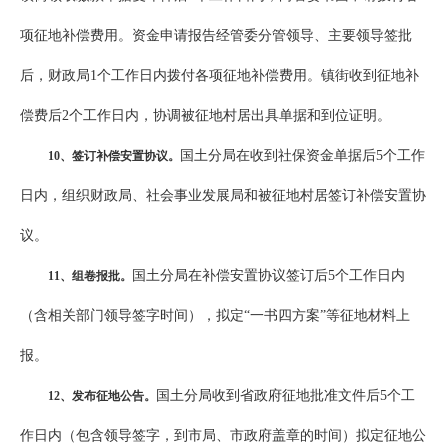
项征地补偿费用。资金申请报告经管委分管领导、主要领导签批
后，财政局1个工作日内拨付各项征地补偿费用。镇街收到征地补
偿费后2个工作日内，协调被征地村居出具单据和到位证明。
国土分局在收到社保资金单据后5个工作
10
、签订补偿安置协议。
日内，组织财政局、社会事业发展局和被征地村居签订补偿安置协
议。
国土分局在补偿安置协议签订后5个工作日内
11
、组卷报批。
（含相关部门领导签字时间），拟定“一书四方案”等征地材料上
报。
国土分局收到省政府征地批准文件后5个工
12
、发布征地公告。
作日内（包含领导签字，到市局、市政府盖章的时间）拟定征地公