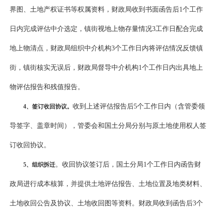
界图、土地产权证书等权属资料，财政局收到书面函告后1个工作
日内完成评估中介选定，镇街视地上物存量情况3工作日配合完成
地上物清点，财政局组织中介机构3个工作日内将评估情况反馈镇
街，镇街核实无误后，财政局督导中介机构1个工作日内出具地上
物评估报告和残值报告。
收到上述评估报告后5个工作日内（含管委领
4
、签订收回协议。
导签字、盖章时间），管委会和国土分局分别与原土地使用权人签
订收回协议。
。收回协议签订后，国土分局1个工作日内函告财
5
、组织拆迁
政局进行成本核算，并提供土地评估报告、土地位置及地类材料、
土地收回公告及协议、土地收回图等资料。财政局收到函告后3个