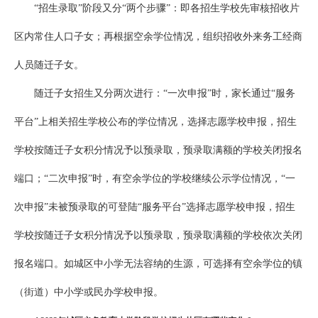
“招生录取”阶段又分“两个步骤”：即各招生学校先审核招收片
区内常住人口子女；再根据空余学位情况，组织招收外来务工经商
人员随迁子女。
随迁子女招生又分两次进行：“一次申报”时，家长通过“服务
平台”上相关招生学校公布的学位情况，选择志愿学校申报，招生
学校按随迁子女积分情况予以预录取，预录取满额的学校关闭报名
端口；“二次申报”时，有空余学位的学校继续公示学位情况，“一
次申报”未被预录取的可登陆“服务平台”选择志愿学校申报，招生
学校按随迁子女积分情况予以预录取，预录取满额的学校依次关闭
报名端口。如城区中小学无法容纳的生源，可选择有空余学位的镇
（街道）中小学或民办学校申报。