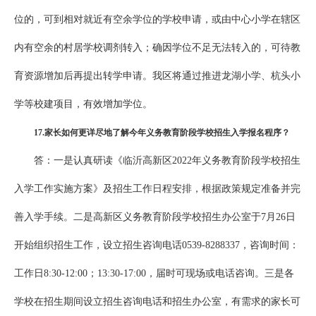
位的，可到相对就近有空余学位的学校申请，或由中心小学在辖区
内有空余的村居学校调剂转入；确因学位不足无法转入的，可待教
育资源增加后再提出转学申请。我区将通过推进龙湖小学、杭头小
学等校建项目，有效增加学位。
1
7
.家长如何更详尽地了解今年义务教育阶段学校招生入学报名程序？
答：一是认真研读《临沂高新区2022年义务教育阶段学校招生
入学工作实施方案》及招生工作日程安排，根据政策规定准备并完
善入学手续。二是高新区义务教育阶段学校招生办公室于7月26日
开始组织招生工作，设立招生咨询电话0539-8288337，咨询时间：
工作日8:30-12:00；13:30-17:00，届时可现场或电话咨询。三是各
学校在招生期间设立招生咨询电话和招生办公室，有需求的家长可