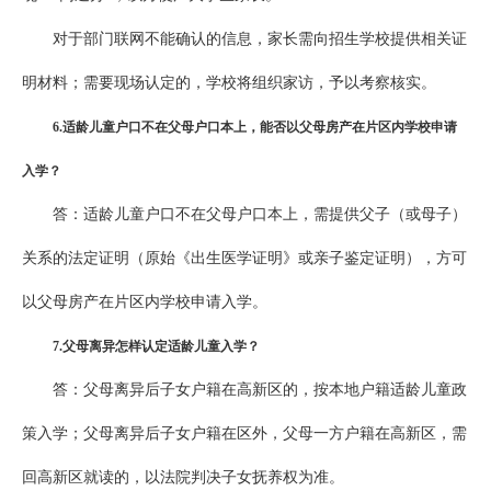
对于部门联网不能确认的信息，家长需向招生学校提供相关证
明材料；需要现场认定的，学校将组织家访，予以考察核实。
6
.
适龄儿童户口不在父母户口本上，能否以父母房产在片区内学校申请
入学？
答：适龄儿童户口不在父母户口本上，需提供父子（或母子）
关系的法定证明（原始《出生医学证明》或亲子鉴定证明），方可
以父母房产在片区内学校申请入学。
7
.父母离异怎样认定适龄儿童入学？
答：父母离异后子女户籍在高新区的，按本地户籍适龄儿童政
策入学；父母离异后子女户籍在区外，父母一方户籍在高新区，需
回高新区就读的，以法院判决子女抚养权为准。