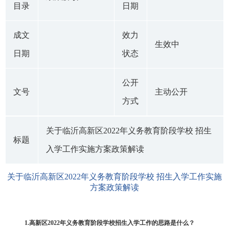
目录
日期
成文
效力
生效中
日期
状态
公开
文号
主动公开
方式
关于临沂高新区2022年义务教育阶段学校 招生
标题
入学工作实施方案政策解读
关于临沂高新区2022年义务教育阶段学校 招生入学工作实施
方案政策解读
1.
高新
区2022年义务教育阶段学校招生入学工作的思路是什么？