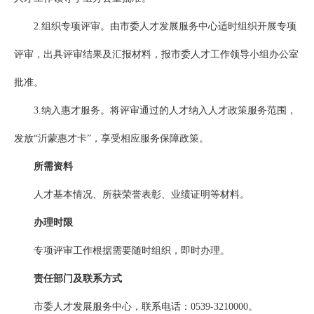
2.组织专项评审。由市委人才发展服务中心适时组织开展专项
评审，出具评审结果及汇报材料，报市委人才工作领导小组办公室
批准。
3.纳入惠才服务。将评审通过的人才纳入人才政策服务范围，
发放“沂蒙惠才卡”，享受相应服务保障政策。
所需资料
人才基本情况、所获荣誉表彰、业绩证明等材料。
办理时限
专项评审工作根据需要随时组织，即时办理。
责任部门及联系方式
市委人才发展服务中心，联系电话：0539-3210000。