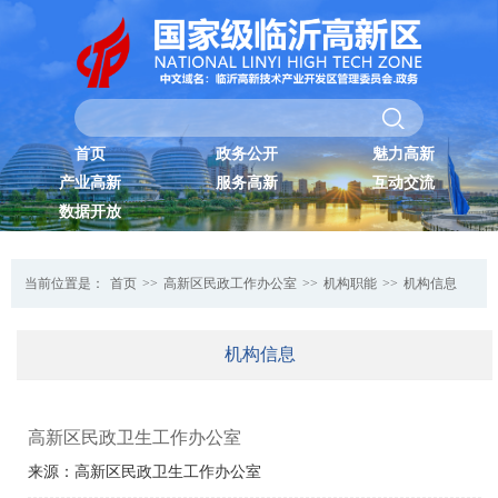
首页
政务公开
魅力高新
产业高新
服务高新
互动交流
数据开放
当前位置是：
首页
>>
高新区民政工作办公室
>>
机构职能
>>
机构信息
机构信息
高新区民政卫生工作办公室
来源：高新区民政卫生工作办公室