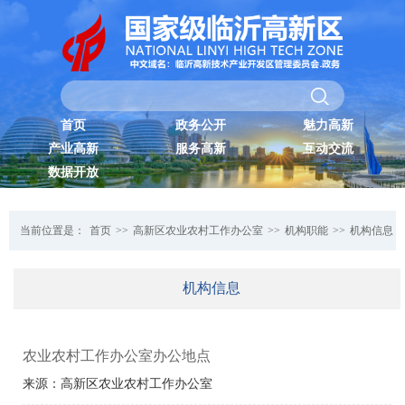
首页
政务公开
魅力高新
产业高新
服务高新
互动交流
数据开放
当前位置是：
首页
>>
高新区农业农村工作办公室
>>
机构职能
>>
机构信息
机构信息
农业农村工作办公室办公地点
来源：高新区农业农村工作办公室