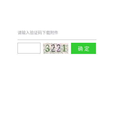
请输入验证码下载附件