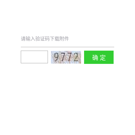
请输入验证码下载附件