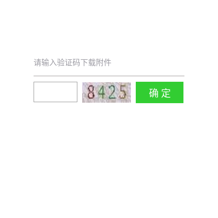
请输入验证码下载附件