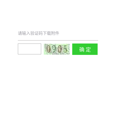
请输入验证码下载附件