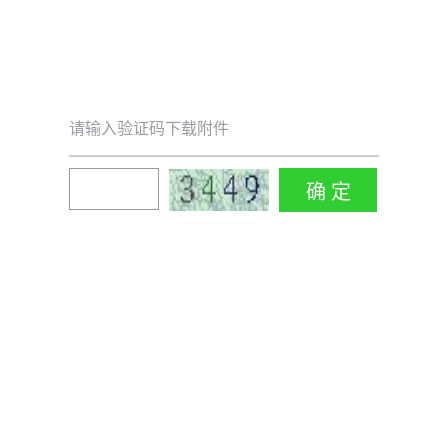
请输入验证码下载附件