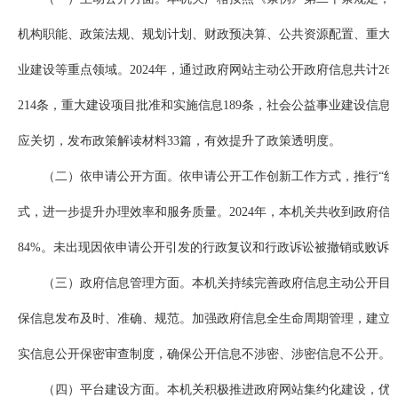
机构职能、政策法规、规划计划、财政预决算、公共资源配置、重大
业建设等重点领域。2024年，通过政府网站主动公开政府信息共计26
214条，重大建设项目批准和实施信息189条，社会公益事业建设信息
应关切，发布政策解读材料33篇，有效提升了政策透明度。
（二）依申请公开方面。依申请公开工作创新工作方式，推行“线
式，进一步提升办理效率和服务质量。2024年，本机关共收到政府信
84%。未出现因依申请公开引发的行政复议和行政诉讼被撤销或败诉
（三）政府信息管理方面。本机关持续完善政府信息主动公开目
保信息发布及时、准确、规范。加强政府信息全生命周期管理，建立
实信息公开保密审查制度，确保公开信息不涉密、涉密信息不公开。
（四）平台建设方面。本机关积极推进政府网站集约化建设，优