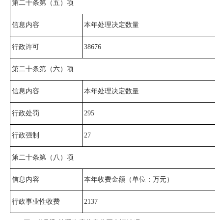
第二十条第（五）项
信息内容
本年处理决定数量
行政许可
38676
第二十条第（六）项
信息内容
本年处理决定数量
行政处罚
295
行政强制
27
第二十条第（八）项
信息内容
本年收费金额（单位：万元）
行政事业性收费
2137