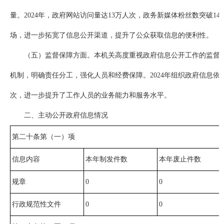
量。2024年，政府网站访问量达13万人次，政务新媒体粉丝数突破1
场，进一步拓宽了信息公开渠道，提升了公众获取信息的便利性。
（五）监督保障方面。本机关高度重视政府信息公开工作的监督
机制，明确责任分工，强化人员和经费保障。2024年组织政府信息依
次，进一步提升了工作人员的业务能力和服务水平。
二、主动公开政府信息情况
第二十条第（一）项
信息内容
本年制发件数
本年废止件数
规章
0
0
行政规范性文件
0
0