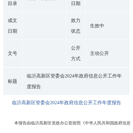
目录
日期
成文
效力
生效中
日期
状态
公开
文号
主动公开
方式
临沂高新区管委会2024年政府信息公开工作年
标题
度报告
临沂高新区管委会2024年政府信息公开工作年度报告
本报告由临沂高新区党政办公室按照《中华人民共和国政府信息公