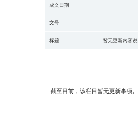
成文日期
文号
标题
暂无更新内容说
截至目前，该栏目暂无更新事项