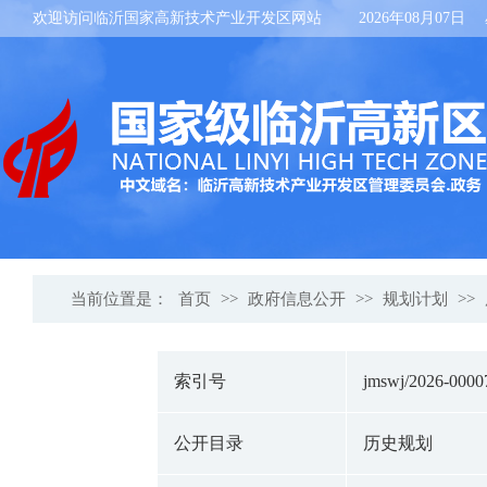
欢迎访问临沂国家高新技术产业开发区网站
2026年08月07日
当前位置是：
首页
>>
政府信息公开
>>
规划计划
>>
索引号
jmswj/2026-0000
公开目录
历史规划