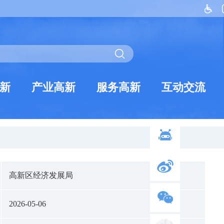
新
产业高新
服务高新
互动交流
高新区经济发展局
2026-05-06