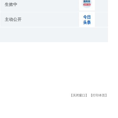
生效中
主动公开
【关闭窗口】
【打印本页】