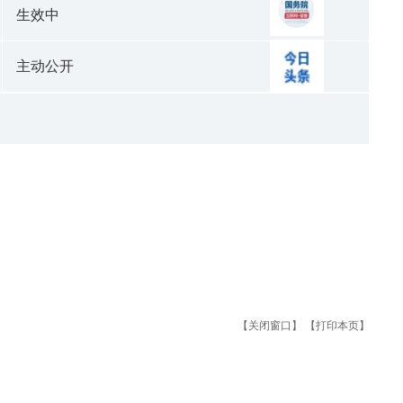
生效中
主动公开
【关闭窗口】
【打印本页】