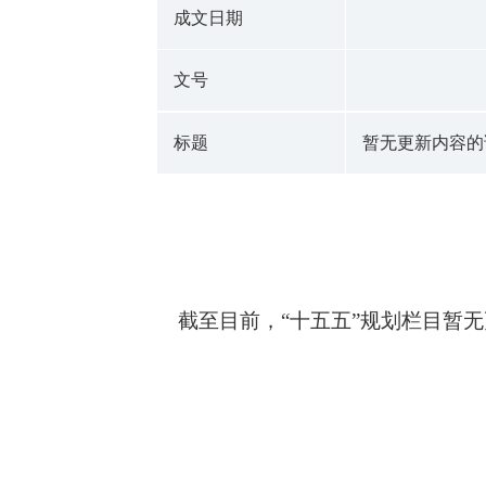
成文日期
文号
标题
暂无更新内容的
截至目前，“十五五”规划栏目暂