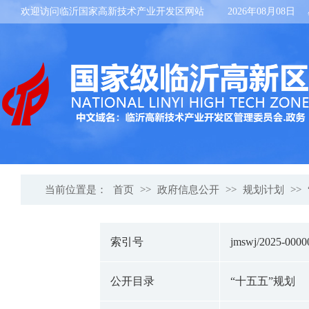
欢迎访问临沂国家高新技术产业开发区网站
2026年08月08日
当前位置是：
首页
>>
政府信息公开
>>
规划计划
>>
索引号
jmswj/2025-0000
公开目录
“十五五”规划