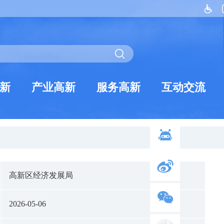
新
产业高新
服务高新
互动交流
高新区经济发展局
2026-05-06