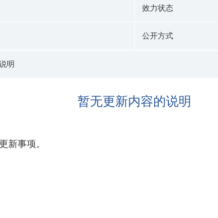
效力状态
公开方式
说明
暂无更新内容的说明
无更新事项。