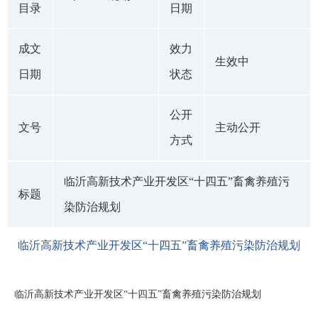
目录
日期
成文
效力
生效中
日期
状态
公开
文号
主动公开
方式
临沂高新技术产业开发区“十四五”畜禽养殖污
标题
染防治规划
临沂高新技术产业开发区“十四五”畜禽养殖污染防治规划
临沂高新技术产业开发区“十四五”畜禽养殖污染防治规划