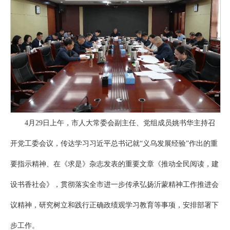
4月29日上午，市人大常委会副主任、党组成员姚书华主持召
开党工委会议，传达学习习近平总书记就“义乌发展经验”作出的重
要指示精神、在《求是》杂志发表的重要文章《推动全民阅读，建
设书香社会》，贯彻落实全市进一步传承弘扬沂蒙精神工作推进会
议精神，研究树立和践行正确政绩观学习教育等事项，安排部署下
步工作。