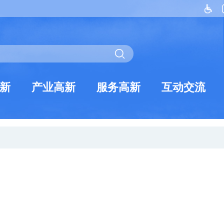
新
产业高新
服务高新
互动交流