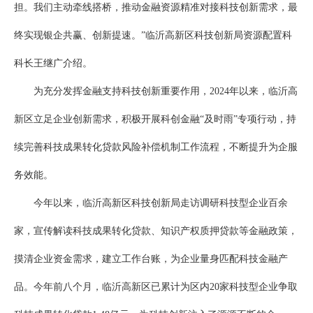
担。我们主动牵线搭桥，推动金融资源精准对接科技创新需求，最
终实现银企共赢、创新提速。”临沂高新区科技创新局资源配置科
科长王继广介绍。
为充分发挥金融支持科技创新重要作用，2024年以来，临沂高
新区立足企业创新需求，积极开展科创金融“及时雨”专项行动，持
续完善科技成果转化贷款风险补偿机制工作流程，不断提升为企服
务效能。
今年以来，临沂高新区科技创新局走访调研科技型企业百余
家，宣传解读科技成果转化贷款、知识产权质押贷款等金融政策，
摸清企业资金需求，建立工作台账，为企业量身匹配科技金融产
品。今年前八个月，临沂高新区已累计为区内20家科技型企业争取