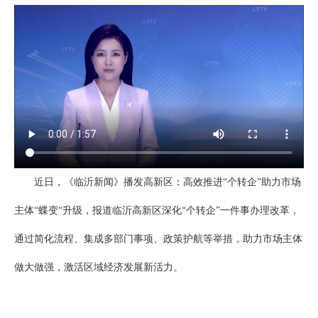
近日，《临沂新闻》播发高新区：高效推进“个转企”助力市场
主体“蝶变“升级，报道临沂高新区深化“个转企”一件事办理改革，
通过简化流程、集成多部门事项、政策护航等举措，助力市场主体
做大做强，激活区域经济发展新活力。