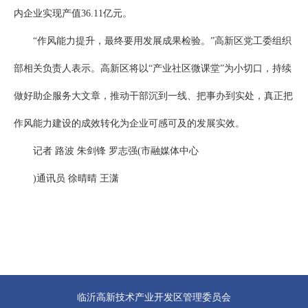
内企业实现产值36.11亿元。
“作风能力提升，最终要用发展成果检验。”高新区党工委组织
部相关负责人表示。高新区将以“产业社区微课堂”为小切口，持续
做好助企服务大文章，推动干部沉到一线、把事办到实处，真正把
作风能力建设的成效转化为企业可感可及的发展实效。
记者 路波 朱剑锋 罗志强(市融媒体中心
)通讯员 徐晴晴 王潇
临沂高新技术产业开发区管理委员会