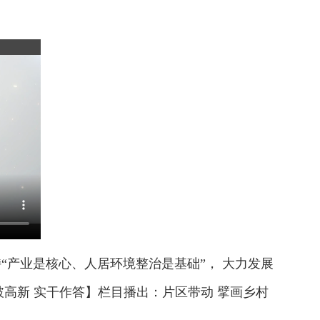
“产业是核心、人居环境整治是基础”， 大力发展
高新 实干作答】栏目播出：片区带动 擘画乡村