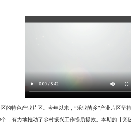
新区的特色产业片区。今年以来，“乐业菌乡”产业片区坚持
8个，有力地推动了乡村振兴工作提质提效。本期的【突破