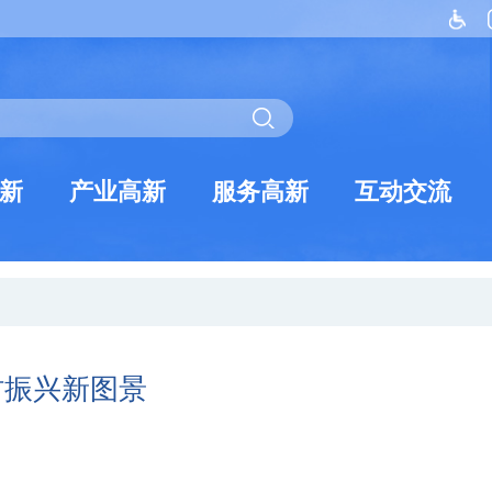
新
产业高新
服务高新
互动交流
村振兴新图景