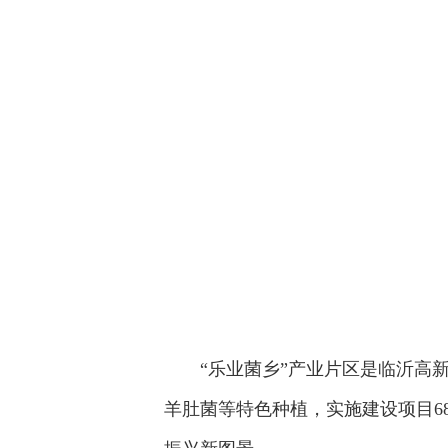
“乐业菌乡”产业片区是临沂高
羊肚菌等特色种植，实施建设项目6